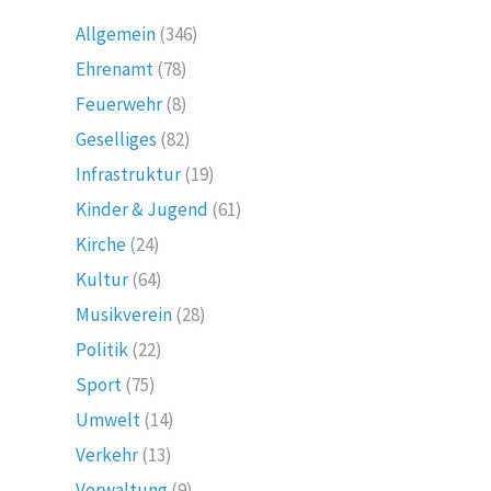
Allgemein
(346)
Ehrenamt
(78)
Feuerwehr
(8)
Geselliges
(82)
Infrastruktur
(19)
Kinder & Jugend
(61)
Kirche
(24)
Kultur
(64)
Musikverein
(28)
Politik
(22)
Sport
(75)
Umwelt
(14)
Verkehr
(13)
Verwaltung
(9)