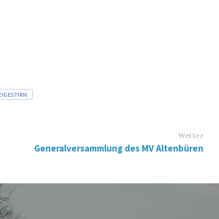
EIGESTIRN
Weiter
Generalversammlung des MV Altenbüren