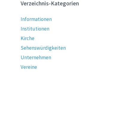
Verzeichnis-Kategorien
Informationen
Institutionen
Kirche
Sehenswürdigkeiten
Unternehmen
Vereine