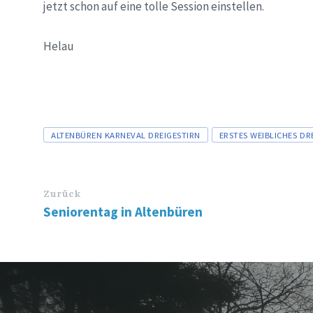
jetzt schon auf eine tolle Session einstellen.
Helau
Tags
ALTENBÜREN KARNEVAL DREIGESTIRN
ERSTES WEIBLICHES DR
Zurück
Seniorentag in Altenbüren