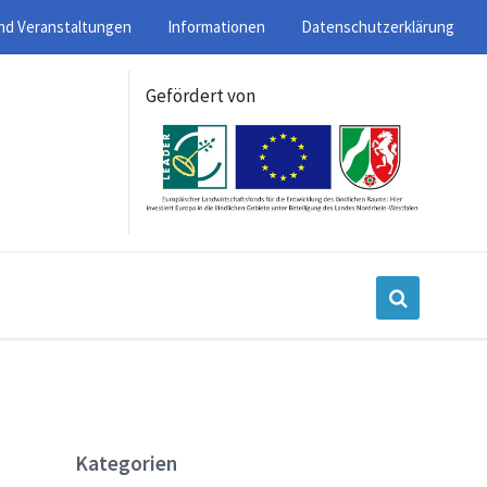
nd Veranstaltungen
Informationen
Datenschutzerklärung
Gefördert von
Kategorien