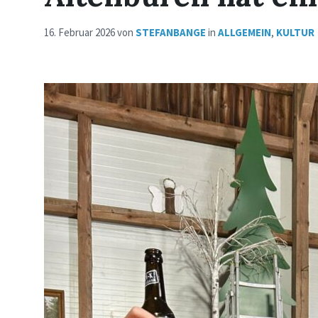
16. Februar 2026
von
STEFANBANGE
in
ALLGEMEIN
,
KULTUR