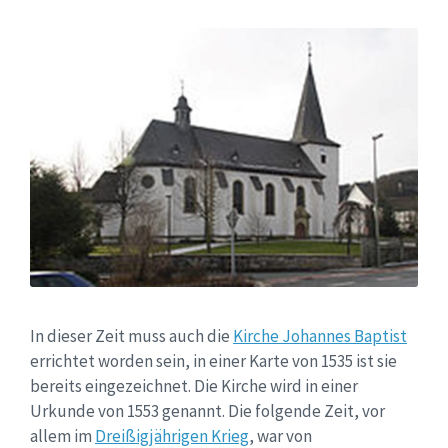
In dieser Zeit muss auch die
Kirche Johannes Baptist
errichtet worden sein, in einer Karte von 1535 ist sie
bereits eingezeichnet. Die Kirche wird in einer
Urkunde von 1553 genannt. Die folgende Zeit, vor
allem im
Dreißigjährigen Krieg
, war von