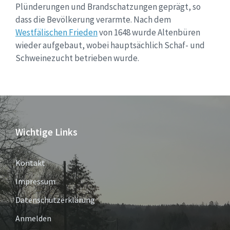
Plünderungen und Brandschatzungen geprägt, so
dass die Bevölkerung verarmte. Nach dem
Westfälischen Frieden
von 1648 wurde Altenbüren
wieder aufgebaut, wobei hauptsächlich Schaf- und
Schweinezucht betrieben wurde.
Wichtige Links
Kontakt
Impressum
Datenschutzerklärung
Anmelden