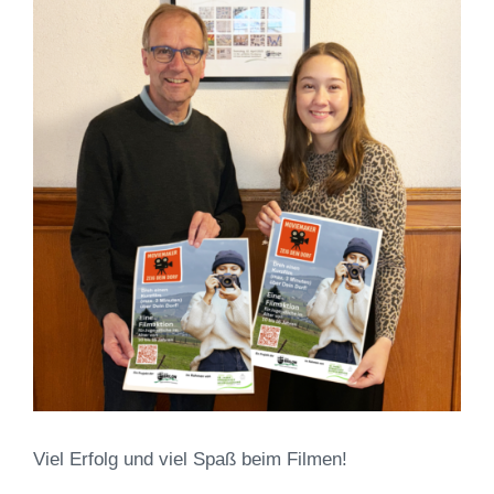
Viel Erfolg und viel Spaß beim Filmen!