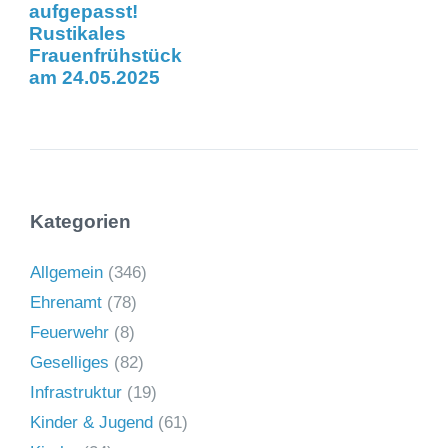
aufgepasst!
Rustikales
Frauenfrühstück
am 24.05.2025
Kategorien
Allgemein
(346)
Ehrenamt
(78)
Feuerwehr
(8)
Geselliges
(82)
Infrastruktur
(19)
Kinder & Jugend
(61)