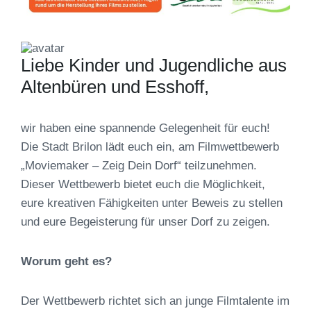
Liebe Kinder und Jugendliche aus
Altenbüren und Esshoff,
wir haben eine spannende Gelegenheit für euch!
Die Stadt Brilon lädt euch ein, am Filmwettbewerb
„Moviemaker – Zeig Dein Dorf“ teilzunehmen.
Dieser Wettbewerb bietet euch die Möglichkeit,
eure kreativen Fähigkeiten unter Beweis zu stellen
und eure Begeisterung für unser Dorf zu zeigen.
Worum geht es?
Der Wettbewerb richtet sich an junge Filmtalente im