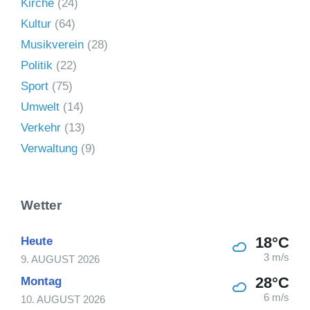
Kirche
(24)
Kultur
(64)
Musikverein
(28)
Politik
(22)
Sport
(75)
Umwelt
(14)
Verkehr
(13)
Verwaltung
(9)
Wetter
18°C
Heute
3 m/s
9. AUGUST 2026
28°C
Montag
6 m/s
10. AUGUST 2026