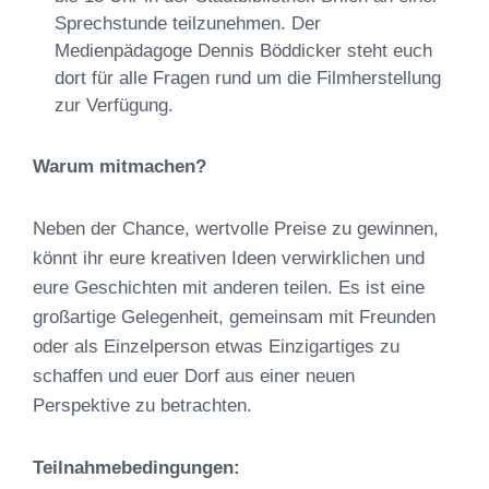
Sprechstunde teilzunehmen. Der
Medienpädagoge Dennis Böddicker steht euch
dort für alle Fragen rund um die Filmherstellung
zur Verfügung.
Warum mitmachen?
Neben der Chance, wertvolle Preise zu gewinnen,
könnt ihr eure kreativen Ideen verwirklichen und
eure Geschichten mit anderen teilen. Es ist eine
großartige Gelegenheit, gemeinsam mit Freunden
oder als Einzelperson etwas Einzigartiges zu
schaffen und euer Dorf aus einer neuen
Perspektive zu betrachten.
Teilnahmebedingungen: