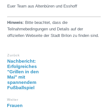
Euer Team aus Altenbüren und Esshoff
Hinweis:
Bitte beachtet, dass die
Teilnahmebedingungen und Details auf der
offiziellen Webseite der Stadt Brilon zu finden sind.
Zurück
Nachbericht:
Erfolgreiches
"Grillen in den
Mai" mit
spannendem
Fußballspiel
Weiter
Frauen