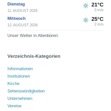
21°C
Dienstag
3 m/s
11. AUGUST 2026
25°C
Mittwoch
2 m/s
12. AUGUST 2026
Unser Wetter in Altenbüren:
Verzeichnis-Kategorien
Informationen
Institutionen
Kirche
Sehenswürdigkeiten
Unternehmen
Vereine