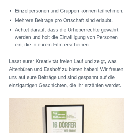
Einzelpersonen und Gruppen können teilnehmen.
Mehrere Beiträge pro Ortschaft sind erlaubt.
Achtet darauf, dass die Urheberrechte gewahrt
werden und holt die Einwilligung von Personen
ein, die in eurem Film erscheinen.
Lasst eurer Kreativität freien Lauf und zeigt, was
Altenbüren und Esshoff zu bieten haben! Wir freuen
uns auf eure Beiträge und sind gespannt auf die
einzigartigen Geschichten, die ihr erzählen werdet.