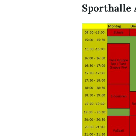
Sporthalle