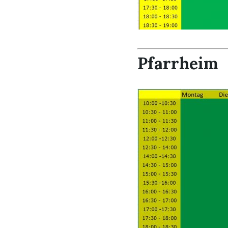
Pfarrheim