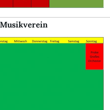
Musikverein