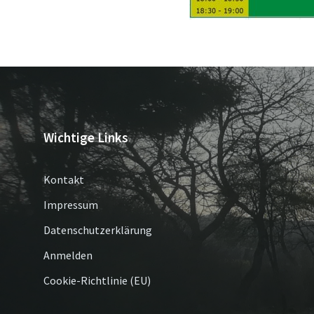
Wichtige Links
Kontakt
Impressum
Datenschutzerklärung
Anmelden
Cookie-Richtlinie (EU)