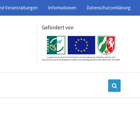
nd Veranstaltungen
Informationen
Datenschutzerklärung
Gefördert von