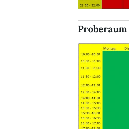
Proberaum 