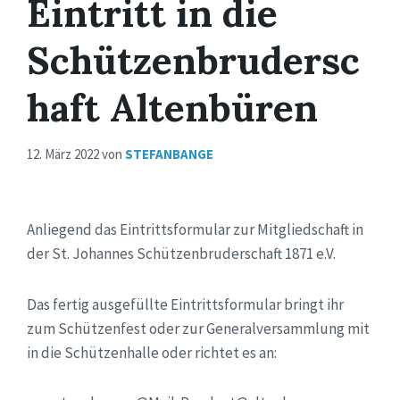
Eintritt in die
Schützenbrudersc
haft Altenbüren
12. März 2022
von
STEFANBANGE
Anliegend das Eintrittsformular zur Mitgliedschaft in
der St. Johannes Schützenbruderschaft 1871 e.V.
Das fertig ausgefüllte Eintrittsformular bringt ihr
zum Schützenfest oder zur Generalversammlung mit
in die Schützenhalle oder richtet es an: