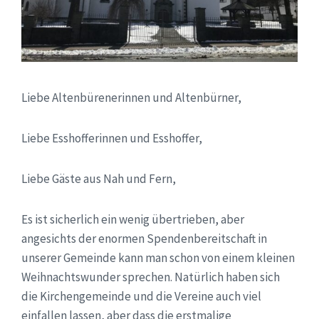
Liebe Altenbürenerinnen und Altenbürner,
Liebe Esshofferinnen und Esshoffer,
Liebe Gäste aus Nah und Fern,
Es ist sicherlich ein wenig übertrieben, aber
angesichts der enormen Spendenbereitschaft in
unserer Gemeinde kann man schon von einem kleinen
Weihnachtswunder sprechen. Natürlich haben sich
die Kirchengemeinde und die Vereine auch viel
einfallen lassen, aber dass die erstmalige