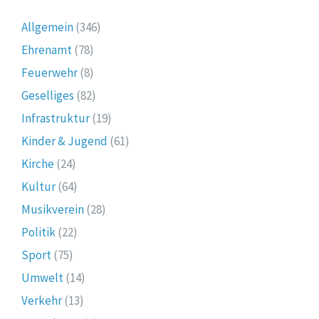
Allgemein
(346)
Ehrenamt
(78)
Feuerwehr
(8)
Geselliges
(82)
Infrastruktur
(19)
Kinder & Jugend
(61)
Kirche
(24)
Kultur
(64)
Musikverein
(28)
Politik
(22)
Sport
(75)
Umwelt
(14)
Verkehr
(13)