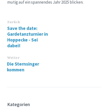
mutig auf ein spannendes Jahr 2025 blicken.
Zurück
Save the date:
Gardetanzturnier in
Hoppecke - Sei
dabei!
Weiter
Die Sternsinger
kommen
Kategorien