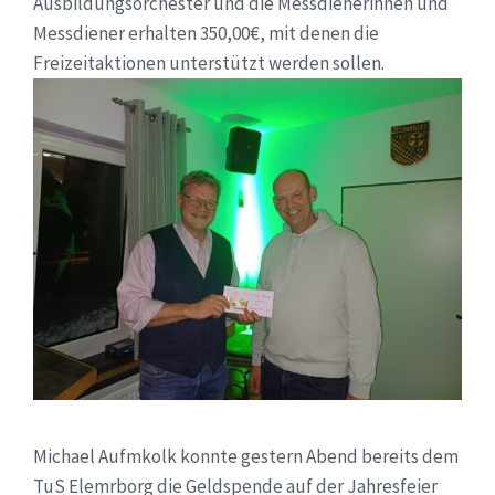
Ausbildungsorchester und die Messdienerinnen und
Messdiener erhalten 350,00€, mit denen die
Freizeitaktionen unterstützt werden sollen.
Michael Aufmkolk konnte gestern Abend bereits dem
TuS Elemrborg die Geldspende auf der Jahresfeier