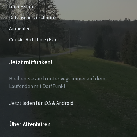
Impressum
Datenschutzerklärung
Anmelden
Cookie-Richtlinie (EU)
Jetzt mitfunken!
Bleiben Sie auch unterwegs immer auf dem
Laufenden mit DorfFunk!
Jetzt laden für iOS & Android
Über Altenbüren