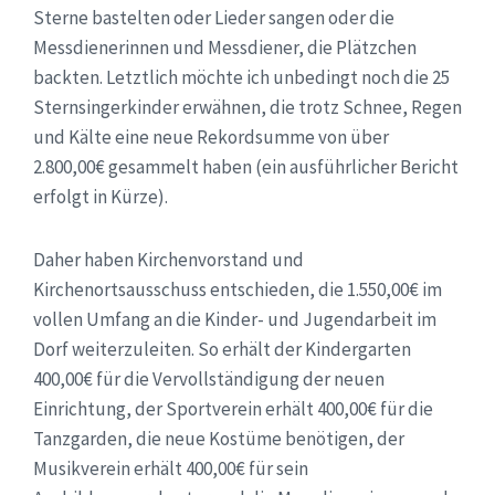
Sterne bastelten oder Lieder sangen oder die
Messdienerinnen und Messdiener, die Plätzchen
backten. Letztlich möchte ich unbedingt noch die 25
Sternsingerkinder erwähnen, die trotz Schnee, Regen
und Kälte eine neue Rekordsumme von über
2.800,00€ gesammelt haben (ein ausführlicher Bericht
erfolgt in Kürze).
Daher haben Kirchenvorstand und
Kirchenortsausschuss entschieden, die 1.550,00€ im
vollen Umfang an die Kinder- und Jugendarbeit im
Dorf weiterzuleiten. So erhält der Kindergarten
400,00€ für die Vervollständigung der neuen
Einrichtung, der Sportverein erhält 400,00€ für die
Tanzgarden, die neue Kostüme benötigen, der
Musikverein erhält 400,00€ für sein