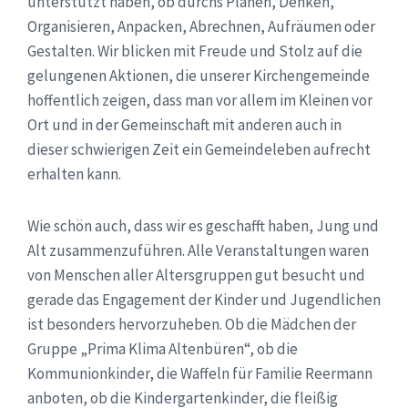
unterstützt haben, ob durchs Planen, Denken,
Organisieren, Anpacken, Abrechnen, Aufräumen oder
Gestalten. Wir blicken mit Freude und Stolz auf die
gelungenen Aktionen, die unserer Kirchengemeinde
hoffentlich zeigen, dass man vor allem im Kleinen vor
Ort und in der Gemeinschaft mit anderen auch in
dieser schwierigen Zeit ein Gemeindeleben aufrecht
erhalten kann.
Wie schön auch, dass wir es geschafft haben, Jung und
Alt zusammenzuführen. Alle Veranstaltungen waren
von Menschen aller Altersgruppen gut besucht und
gerade das Engagement der Kinder und Jugendlichen
ist besonders hervorzuheben. Ob die Mädchen der
Gruppe „Prima Klima Altenbüren“, ob die
Kommunionkinder, die Waffeln für Familie Reermann
anboten, ob die Kindergartenkinder, die fleißig