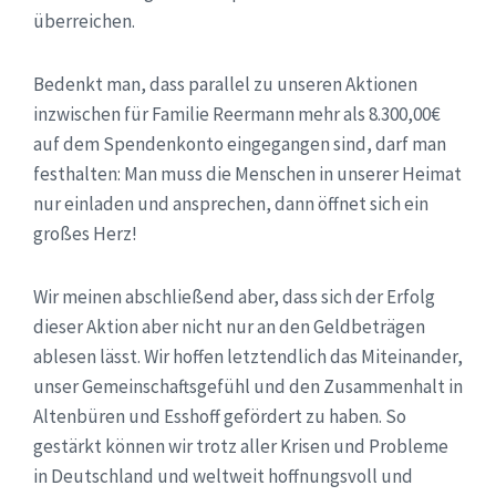
überreichen.
Bedenkt man, dass parallel zu unseren Aktionen
inzwischen für Familie Reermann mehr als 8.300,00€
auf dem Spendenkonto eingegangen sind, darf man
festhalten: Man muss die Menschen in unserer Heimat
nur einladen und ansprechen, dann öffnet sich ein
großes Herz!
Wir meinen abschließend aber, dass sich der Erfolg
dieser Aktion aber nicht nur an den Geldbeträgen
ablesen lässt. Wir hoffen letztendlich das Miteinander,
unser Gemeinschaftsgefühl und den Zusammenhalt in
Altenbüren und Esshoff gefördert zu haben. So
gestärkt können wir trotz aller Krisen und Probleme
in Deutschland und weltweit hoffnungsvoll und