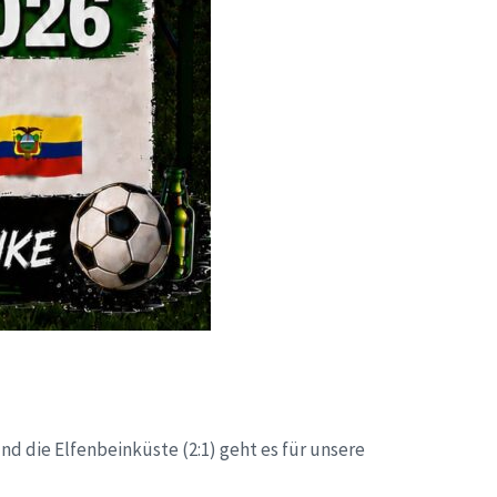
d die Elfenbeinküste (2:1) geht es für unsere