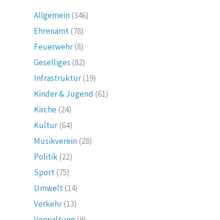
Allgemein
(346)
Ehrenamt
(78)
Feuerwehr
(8)
Geselliges
(82)
Infrastruktur
(19)
Kinder & Jugend
(61)
Kirche
(24)
Kultur
(64)
Musikverein
(28)
Politik
(22)
Sport
(75)
Umwelt
(14)
Verkehr
(13)
Verwaltung
(9)