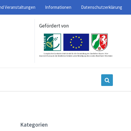
nd Veranstaltungen
Informationen
Datenschutzerklärung
Gefördert von
Kategorien