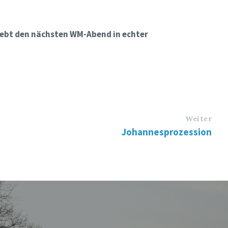
.
lebt den nächsten WM-Abend in echter
Weiter
Johannesprozession