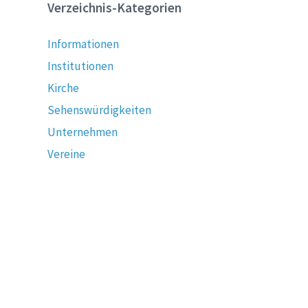
Verzeichnis-Kategorien
Informationen
Institutionen
Kirche
Sehenswürdigkeiten
Unternehmen
Vereine