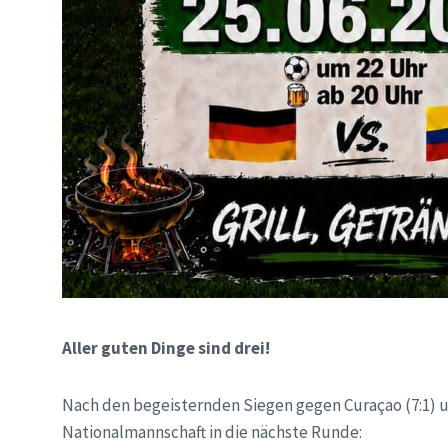
Aller guten Dinge sind drei!
Nach den begeisternden Siegen gegen Curaçao (7:1) un
Nationalmannschaft in die nächste Runde: