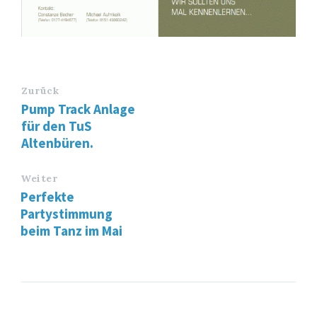
Zurück
Pump Track Anlage
für den TuS
Altenbüren.
Weiter
Perfekte
Partystimmung
beim Tanz im Mai