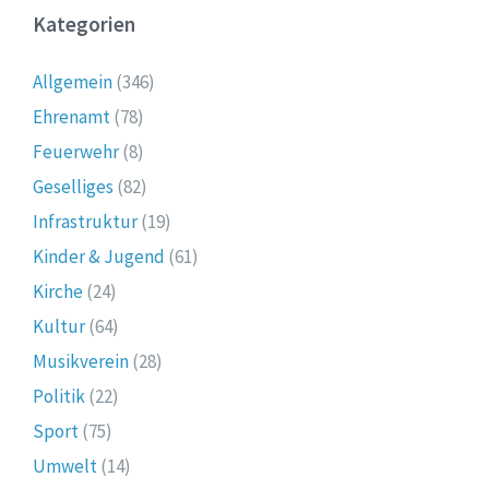
Kategorien
Allgemein
(346)
Ehrenamt
(78)
Feuerwehr
(8)
Geselliges
(82)
Infrastruktur
(19)
Kinder & Jugend
(61)
Kirche
(24)
Kultur
(64)
Musikverein
(28)
Politik
(22)
Sport
(75)
Umwelt
(14)