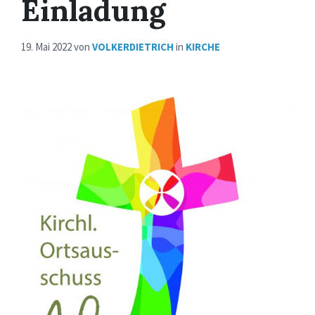
Einladung
19. Mai 2022
von
VOLKERDIETRICH
in
KIRCHE