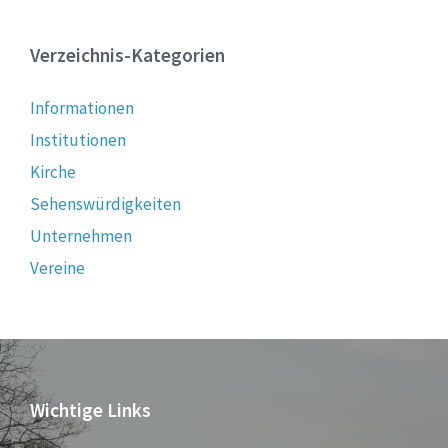
Verzeichnis-Kategorien
Informationen
Institutionen
Kirche
Sehenswürdigkeiten
Unternehmen
Vereine
Wichtige Links