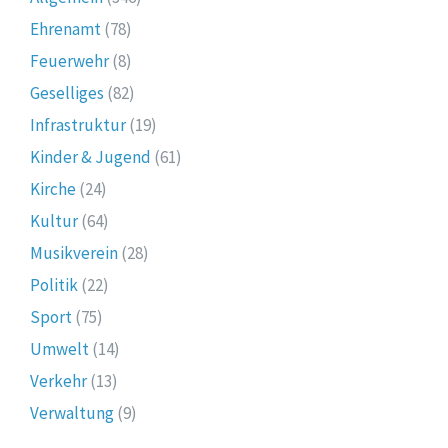
Ehrenamt
(78)
Feuerwehr
(8)
Geselliges
(82)
Infrastruktur
(19)
Kinder & Jugend
(61)
Kirche
(24)
Kultur
(64)
Musikverein
(28)
Politik
(22)
Sport
(75)
Umwelt
(14)
Verkehr
(13)
Verwaltung
(9)