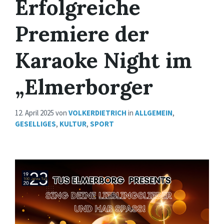
Erfolgreiche
Premiere der
Karaoke Night im
„Elmerborger
12. April 2025
von
VOLKERDIETRICH
in
ALLGEMEIN
,
GESELLIGES
,
KULTUR
,
SPORT