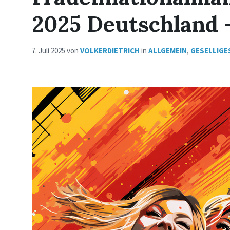
2025 Deutschland
7. Juli 2025
von
VOLKERDIETRICH
in
ALLGEMEIN
,
GESELLIGE