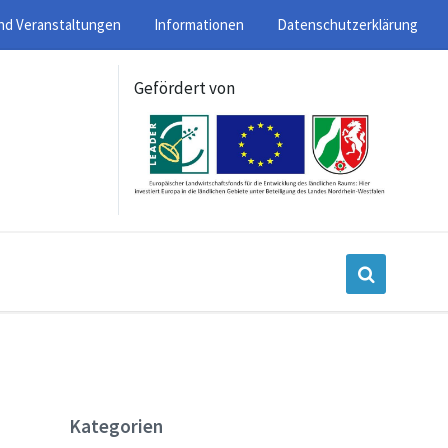
nd Veranstaltungen
Informationen
Datenschutzerklärung
Gefördert von
Kategorien