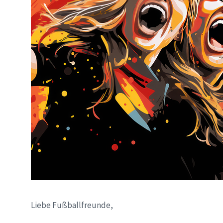
Liebe Fußballfreunde,