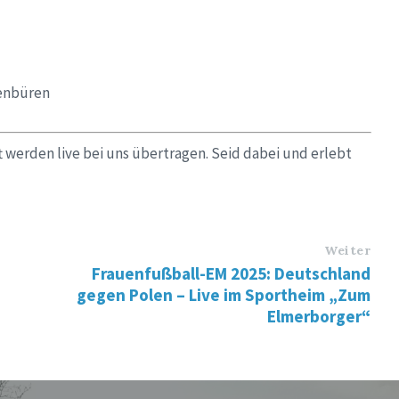
enbüren
 werden live bei uns übertragen. Seid dabei und erlebt
Weiter
Frauenfußball-EM 2025: Deutschland
gegen Polen – Live im Sportheim „Zum
Elmerborger“