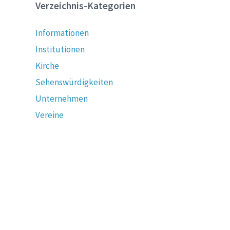
Verzeichnis-Kategorien
Informationen
Institutionen
Kirche
Sehenswürdigkeiten
Unternehmen
Vereine