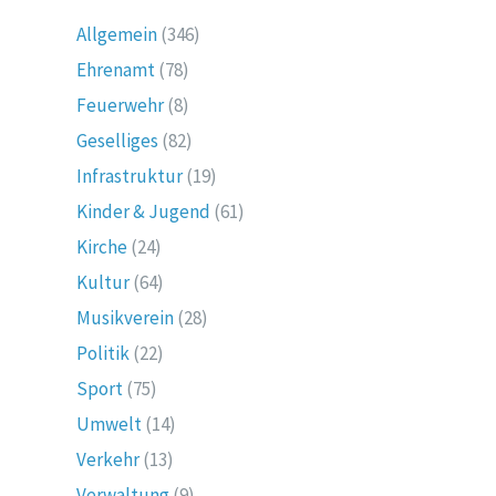
Allgemein
(346)
Ehrenamt
(78)
Feuerwehr
(8)
Geselliges
(82)
Infrastruktur
(19)
Kinder & Jugend
(61)
Kirche
(24)
Kultur
(64)
Musikverein
(28)
Politik
(22)
Sport
(75)
Umwelt
(14)
Verkehr
(13)
Verwaltung
(9)