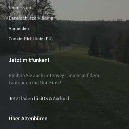
Impressum
Datenschutzerklärung
Anmelden
Cookie-Richtlinie (EU)
Jetzt mitfunken!
Bleiben Sie auch unterwegs immer auf dem
Laufenden mit DorfFunk!
Jetzt laden für iOS & Android
Über Altenbüren