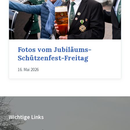
Fotos vom Jubiläums-
Schützenfest-Freitag
16. Mai 2026
Wichtige Links