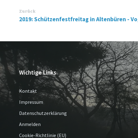
Zurück
2019: Schützenfestfreitag in Altenbüren - V
Wichtige Links
Kontakt
Impressum
Datenschutzerklärung
Anmelden
Cookie-Richtlinie (EU)