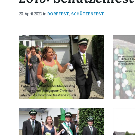
20. April 2022
in
DORFFEST
,
SCHÜTZENFEST