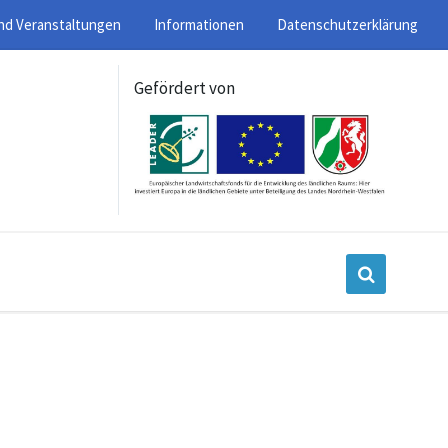
nd Veranstaltungen
Informationen
Datenschutzerklärung
Gefördert von