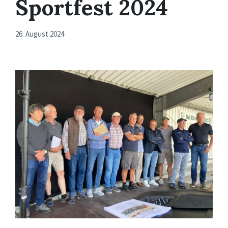
Sportfest 2024
26. August 2024