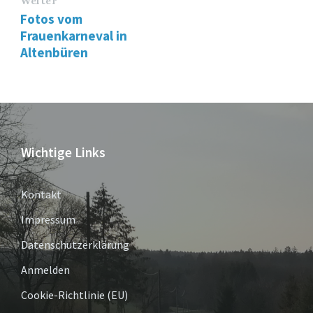
Weiter
Fotos vom
Frauenkarneval in
Altenbüren
Wichtige Links
Kontakt
Impressum
Datenschutzerklärung
Anmelden
Cookie-Richtlinie (EU)