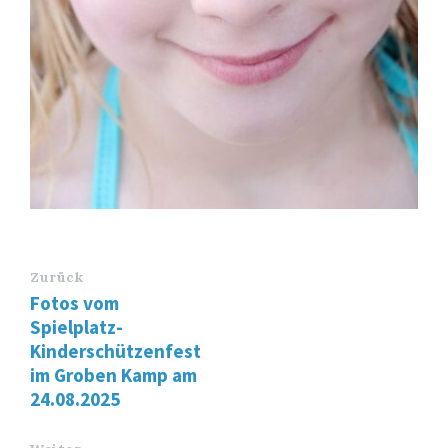
Zurück
Fotos vom
Spielplatz-
Kinderschützenfest
im Groben Kamp am
24.08.2025