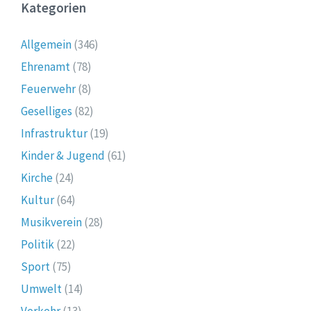
Kategorien
Allgemein
(346)
Ehrenamt
(78)
Feuerwehr
(8)
Geselliges
(82)
Infrastruktur
(19)
Kinder & Jugend
(61)
Kirche
(24)
Kultur
(64)
Musikverein
(28)
Politik
(22)
Sport
(75)
Umwelt
(14)
Verkehr
(13)