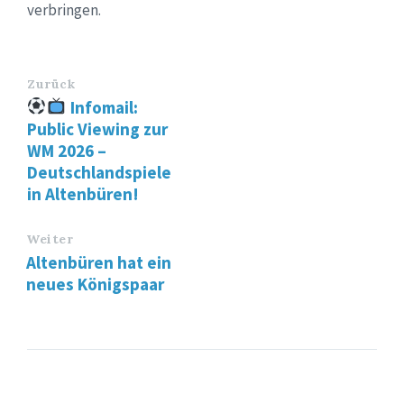
verbringen.
Zurück
Infomail:
Public Viewing zur
WM 2026 –
Deutschlandspiele
in Altenbüren!
Weiter
Altenbüren hat ein
neues Königspaar