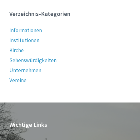
Verzeichnis-Kategorien
Informationen
Institutionen
Kirche
Sehenswürdigkeiten
Unternehmen
Vereine
Wichtige Links