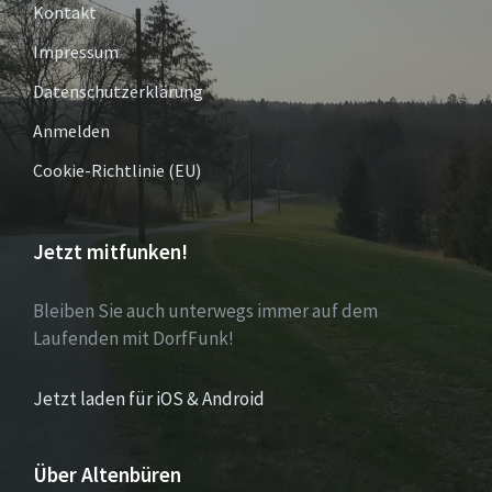
Kontakt
Impressum
Datenschutzerklärung
Anmelden
Cookie-Richtlinie (EU)
Jetzt mitfunken!
Bleiben Sie auch unterwegs immer auf dem
Laufenden mit DorfFunk!
Jetzt laden für iOS & Android
Über Altenbüren