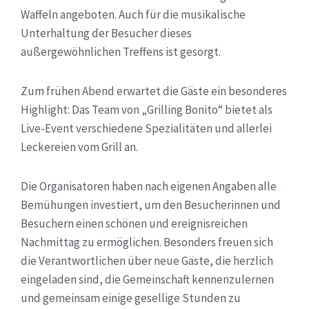
Waffeln angeboten. Auch für die musikalische
Unterhaltung der Besucher dieses
außergewöhnlichen Treffens ist gesorgt.
Zum frühen Abend erwartet die Gäste ein besonderes
Highlight: Das Team von „Grilling Bonito“ bietet als
Live-Event verschiedene Spezialitäten und allerlei
Leckereien vom Grill an.
Die Organisatoren haben nach eigenen Angaben alle
Bemühungen investiert, um den Besucherinnen und
Besuchern einen schönen und ereignisreichen
Nachmittag zu ermöglichen. Besonders freuen sich
die Verantwortlichen über neue Gäste, die herzlich
eingeladen sind, die Gemeinschaft kennenzulernen
und gemeinsam einige gesellige Stunden zu