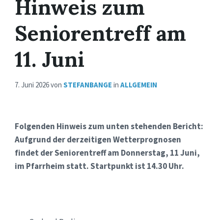
Hinweis zum
Seniorentreff am
11. Juni
7. Juni 2026
von
STEFANBANGE
in
ALLGEMEIN
Folgenden Hinweis zum unten stehenden Bericht:
Aufgrund der derzeitigen Wetterprognosen
findet der Seniorentreff am Donnerstag, 11 Juni,
im Pfarrheim statt. Startpunkt ist 14.30 Uhr.