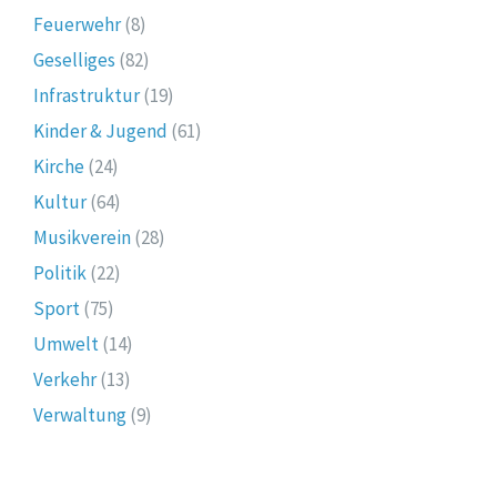
Feuerwehr
(8)
Geselliges
(82)
Infrastruktur
(19)
Kinder & Jugend
(61)
Kirche
(24)
Kultur
(64)
Musikverein
(28)
Politik
(22)
Sport
(75)
Umwelt
(14)
Verkehr
(13)
Verwaltung
(9)