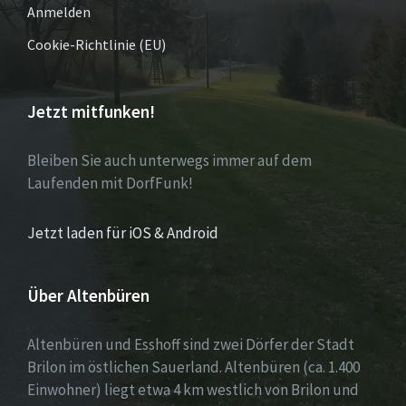
Anmelden
Cookie-Richtlinie (EU)
Jetzt mitfunken!
Bleiben Sie auch unterwegs immer auf dem
Laufenden mit DorfFunk!
Jetzt laden für iOS & Android
Über Altenbüren
Altenbüren und Esshoff sind zwei Dörfer der Stadt
Brilon im östlichen Sauerland. Altenbüren (ca. 1.400
Einwohner) liegt etwa 4 km westlich von Brilon und