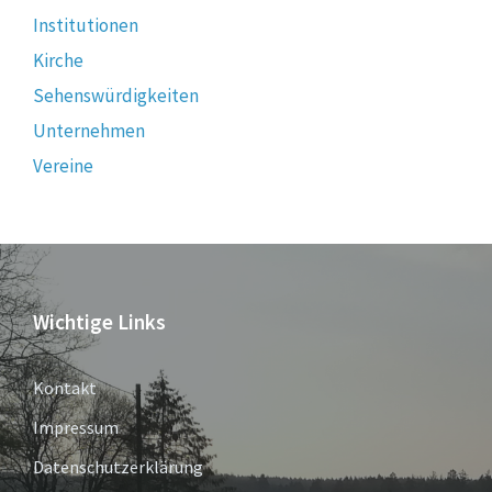
Institutionen
Kirche
Sehenswürdigkeiten
Unternehmen
Vereine
Wichtige Links
Kontakt
Impressum
Datenschutzerklärung