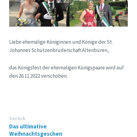
Liebe ehemalige Königinnen und Könige der St.
Johannes Schützenbruderschaft Altenbüren,
das Königsfest der ehemaligen Königspaare wird auf
den 26.11.2022 verschoben.
Zurück
Das ultimative
Weihnachtsgeschen