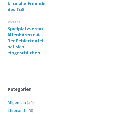
k für alle Freunde
des TuS
Weiter
Spielplatzverein
Altenbüren e.V. -
Der Fehlerteufel
hat sich
eingeschlichen-
Kategorien
Allgemein
(346)
Ehrenamt
(78)