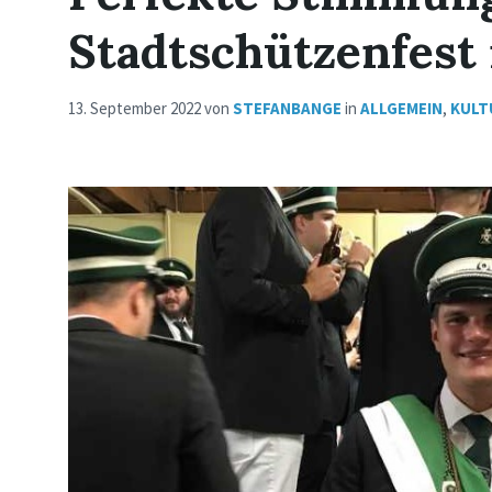
Stadtschützenfest 
13. September 2022
von
STEFANBANGE
in
ALLGEMEIN
,
KULT