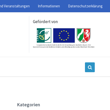
nd Veranstaltungen
Informationen
Datenschutzerklärung
Gefördert von
Kategorien