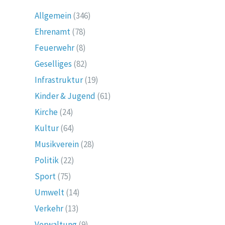
Allgemein
(346)
Ehrenamt
(78)
Feuerwehr
(8)
Geselliges
(82)
Infrastruktur
(19)
Kinder & Jugend
(61)
Kirche
(24)
Kultur
(64)
Musikverein
(28)
Politik
(22)
Sport
(75)
Umwelt
(14)
Verkehr
(13)
Verwaltung
(9)