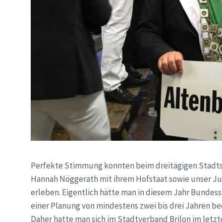
Perfekte Stimmung konnten beim dreitägigen Stadtsc
Hannah Nöggerath mit ihrem Hofstaat sowie unser Ju
erleben. Eigentlich hätte man in diesem Jahr Bundess
einer Planung von mindestens zwei bis drei Jahren be
Daher hatte man sich im Stadtverband Brilon im letz