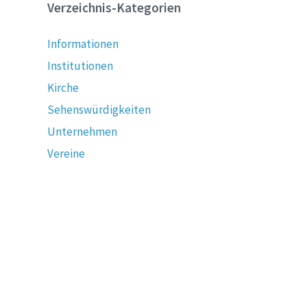
Verzeichnis-Kategorien
Informationen
Institutionen
Kirche
Sehenswürdigkeiten
Unternehmen
Vereine