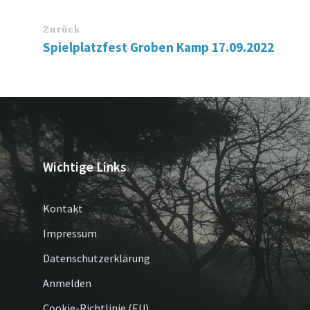
Zurück
Spielplatzfest Groben Kamp 17.09.2022
Wichtige Links
Kontakt
Impressum
Datenschutzerklärung
Anmelden
Cookie-Richtlinie (EU)