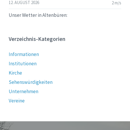
12. AUGUST 2026
2 m/s
Unser Wetter in Altenbüren:
Verzeichnis-Kategorien
Informationen
Institutionen
Kirche
Sehenswürdigkeiten
Unternehmen
Vereine