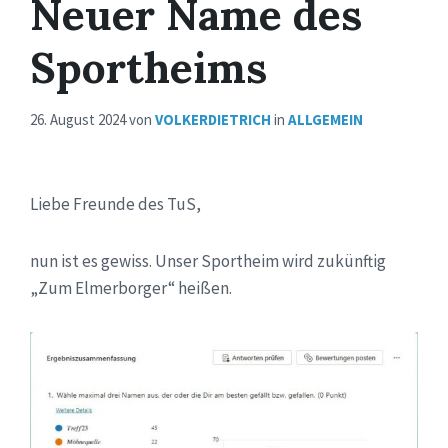
Neuer Name des
Sportheims
26. August 2024
von
VOLKERDIETRICH
in
ALLGEMEIN
Liebe Freunde des TuS,
nun ist es gewiss. Unser Sportheim wird zukünftig
„Zum Elmerborger“ heißen.