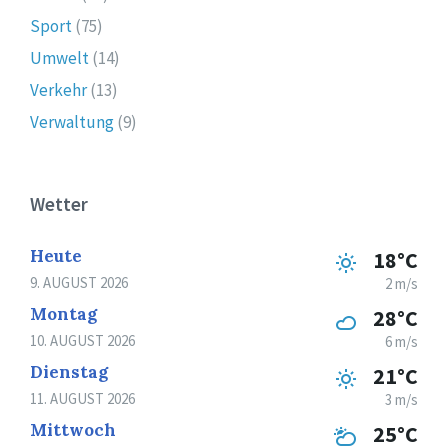
Sport
(75)
Umwelt
(14)
Verkehr
(13)
Verwaltung
(9)
Wetter
Heute
18°C
9. AUGUST 2026
2 m/s
Montag
28°C
10. AUGUST 2026
6 m/s
Dienstag
21°C
11. AUGUST 2026
3 m/s
Mittwoch
25°C