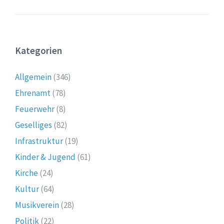
Kategorien
Allgemein
(346)
Ehrenamt
(78)
Feuerwehr
(8)
Geselliges
(82)
Infrastruktur
(19)
Kinder & Jugend
(61)
Kirche
(24)
Kultur
(64)
Musikverein
(28)
Politik
(22)