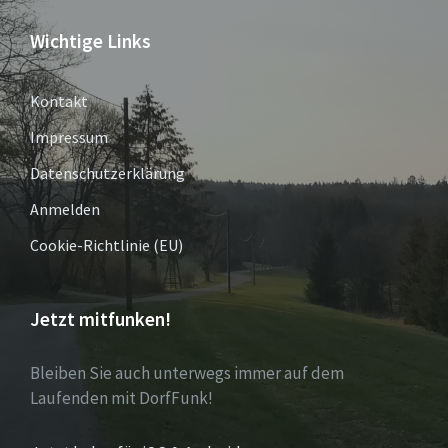
Wichtige Links
Kontakt
Impressum
Datenschutzerklärung
Anmelden
Cookie-Richtlinie (EU)
Jetzt mitfunken!
Bleiben Sie auch unterwegs immer auf dem
Laufenden mit DorfFunk!