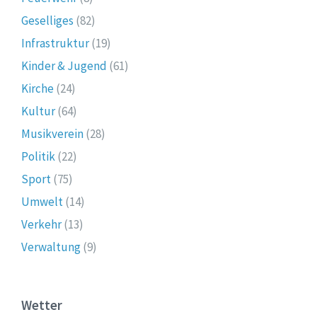
Geselliges
(82)
Infrastruktur
(19)
Kinder & Jugend
(61)
Kirche
(24)
Kultur
(64)
Musikverein
(28)
Politik
(22)
Sport
(75)
Umwelt
(14)
Verkehr
(13)
Verwaltung
(9)
Wetter