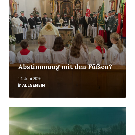
Abstimmung mit den Füßen?
14. Juni 2026
in
ALLGEMEIN
Mehr
erfahren