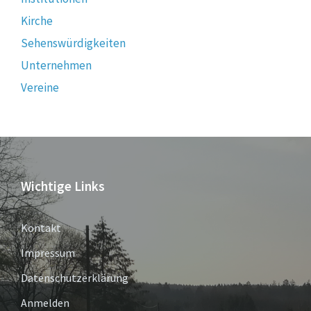
Kirche
Sehenswürdigkeiten
Unternehmen
Vereine
Wichtige Links
Kontakt
Impressum
Datenschutzerklärung
Anmelden