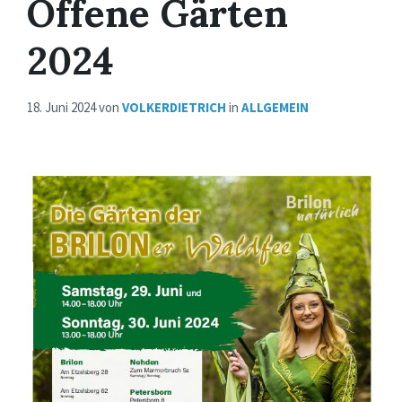
Offene Gärten
2024
18. Juni 2024
von
VOLKERDIETRICH
in
ALLGEMEIN