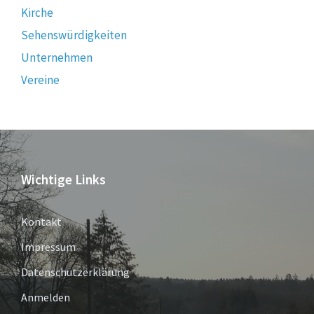
Kirche
Sehenswürdigkeiten
Unternehmen
Vereine
Wichtige Links
Kontakt
Impressum
Datenschutzerklärung
Anmelden