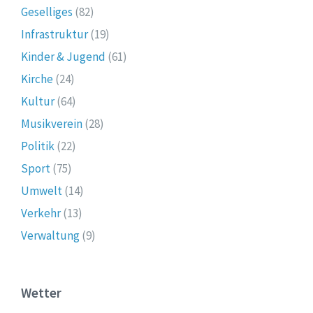
Geselliges
(82)
Infrastruktur
(19)
Kinder & Jugend
(61)
Kirche
(24)
Kultur
(64)
Musikverein
(28)
Politik
(22)
Sport
(75)
Umwelt
(14)
Verkehr
(13)
Verwaltung
(9)
Wetter