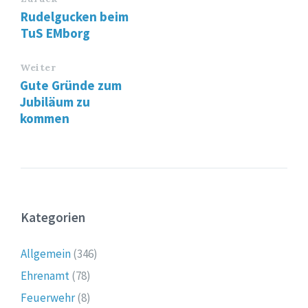
Rudelgucken beim
TuS EMborg
Weiter
Gute Gründe zum
Jubiläum zu
kommen
Kategorien
Allgemein
(346)
Ehrenamt
(78)
Feuerwehr
(8)