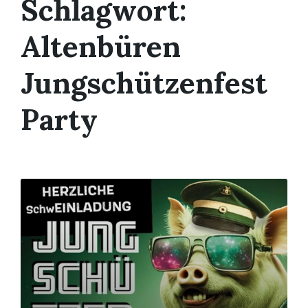
Schlagwort:
Altenbüren
Jungschützenfest
Party
Mehr
erfahren