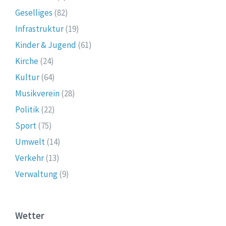
Geselliges
(82)
Infrastruktur
(19)
Kinder & Jugend
(61)
Kirche
(24)
Kultur
(64)
Musikverein
(28)
Politik
(22)
Sport
(75)
Umwelt
(14)
Verkehr
(13)
Verwaltung
(9)
Wetter