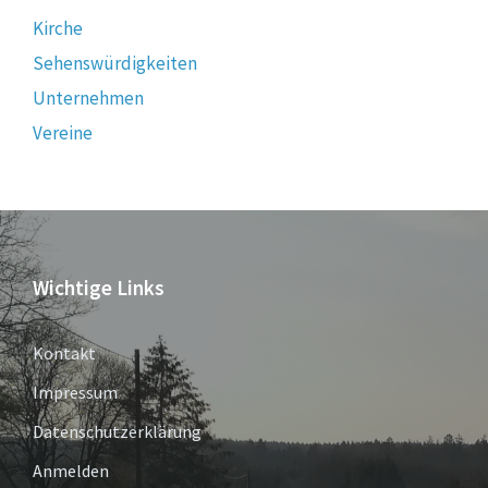
Kirche
Sehenswürdigkeiten
Unternehmen
Vereine
Wichtige Links
Kontakt
Impressum
Datenschutzerklärung
Anmelden