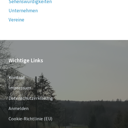
Sehenswürdigkeiten
Unternehmen
Vereine
Wichtige Links
Kontakt
Impressum
Datenschutzerklärung
Anmelden
Cookie-Richtlinie (EU)