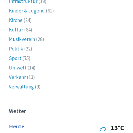
Infrastruktur
(19)
Kinder & Jugend
(61)
Kirche
(24)
Kultur
(64)
Musikverein
(28)
Politik
(22)
Sport
(75)
Umwelt
(14)
Verkehr
(13)
Verwaltung
(9)
Wetter
Heute
13°C