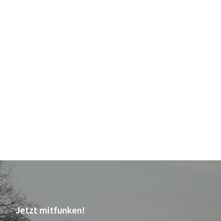
Jetzt mitfunken!