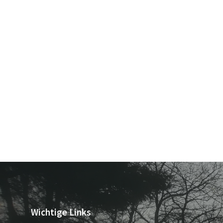
Wichtige Links