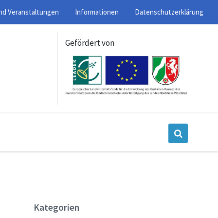
nd Veranstaltungen
Informationen
Datenschutzerklärung
Gefördert von
Kategorien