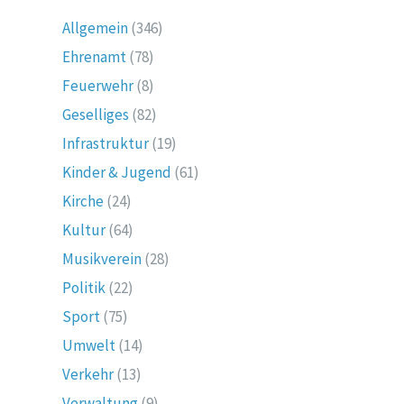
Allgemein
(346)
Ehrenamt
(78)
Feuerwehr
(8)
Geselliges
(82)
Infrastruktur
(19)
Kinder & Jugend
(61)
Kirche
(24)
Kultur
(64)
Musikverein
(28)
Politik
(22)
Sport
(75)
Umwelt
(14)
Verkehr
(13)
Verwaltung
(9)