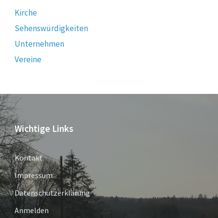
Kirche
Sehenswürdigkeiten
Unternehmen
Vereine
Wichtige Links
Kontakt
Impressum
Datenschutzerklärung
Anmelden