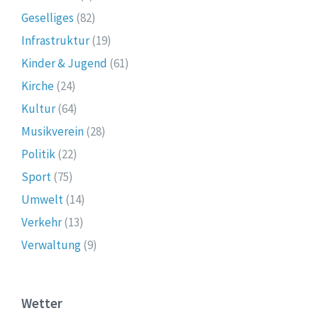
Geselliges
(82)
Infrastruktur
(19)
Kinder & Jugend
(61)
Kirche
(24)
Kultur
(64)
Musikverein
(28)
Politik
(22)
Sport
(75)
Umwelt
(14)
Verkehr
(13)
Verwaltung
(9)
Wetter