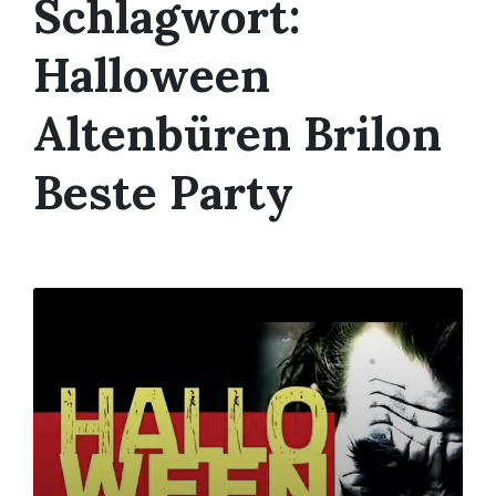
Schlagwort:
Halloween
Altenbüren Brilon
Beste Party
Mehr
erfahren