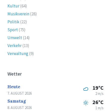
Kultur
(64)
Musikverein
(28)
Politik
(22)
Sport
(75)
Umwelt
(14)
Verkehr
(13)
Verwaltung
(9)
Wetter
Heute
19°C
7. AUGUST 2026
2 m/s
Samstag
26°C
8. AUGUST 2026
1 m/s