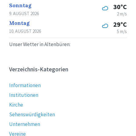
Sonntag
30°C
9. AUGUST 2026
2 m/s
Montag
29°C
10. AUGUST 2026
5 m/s
Unser Wetter in Altenbüren:
Verzeichnis-Kategorien
Informationen
Institutionen
Kirche
Sehenswürdigkeiten
Unternehmen
Vereine