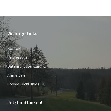
Wichtige Links
Kontakt
Impressum
Datenschutzerklärung
Anmelden
Cookie-Richtlinie (EU)
Jetzt mitfunken!