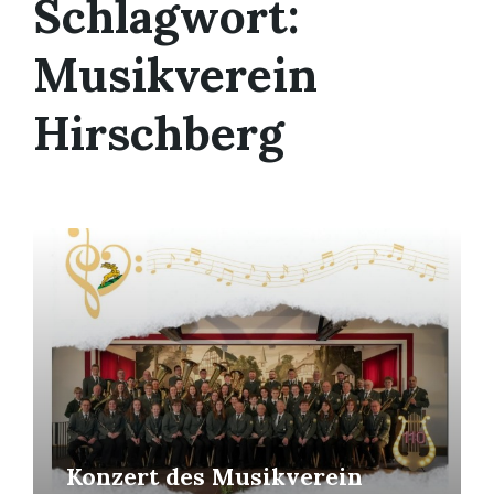
Schlagwort:
Musikverein
Hirschberg
Mehr
erfahren
Konzert des Musikverein