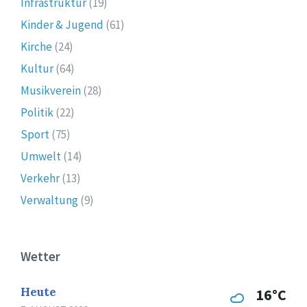
Infrastruktur
(19)
Kinder & Jugend
(61)
Kirche
(24)
Kultur
(64)
Musikverein
(28)
Politik
(22)
Sport
(75)
Umwelt
(14)
Verkehr
(13)
Verwaltung
(9)
Wetter
Heute
16°C