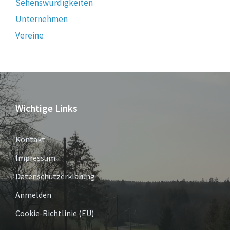
Sehenswürdigkeiten
Unternehmen
Vereine
Wichtige Links
Kontakt
Impressum
Datenschutzerklärung
Anmelden
Cookie-Richtlinie (EU)