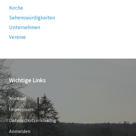
Kirche
Sehenswürdigkeiten
Unternehmen
Vereine
Wichtige Links
Kontakt
Impressum
Datenschutzerklärung
Anmelden