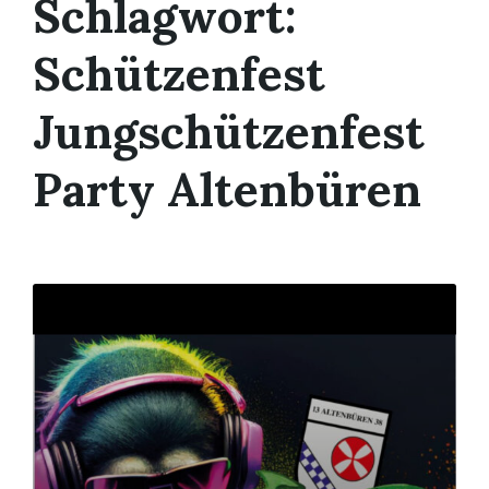
Schlagwort:
Schützenfest
Jungschützenfest
Party Altenbüren
Mehr
erfahren