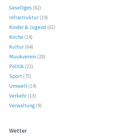
Geselliges
(82)
Infrastruktur
(19)
Kinder & Jugend
(61)
Kirche
(24)
Kultur
(64)
Musikverein
(28)
Politik
(22)
Sport
(75)
Umwelt
(14)
Verkehr
(13)
Verwaltung
(9)
Wetter