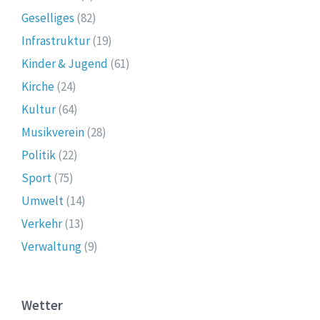
Geselliges
(82)
Infrastruktur
(19)
Kinder & Jugend
(61)
Kirche
(24)
Kultur
(64)
Musikverein
(28)
Politik
(22)
Sport
(75)
Umwelt
(14)
Verkehr
(13)
Verwaltung
(9)
Wetter