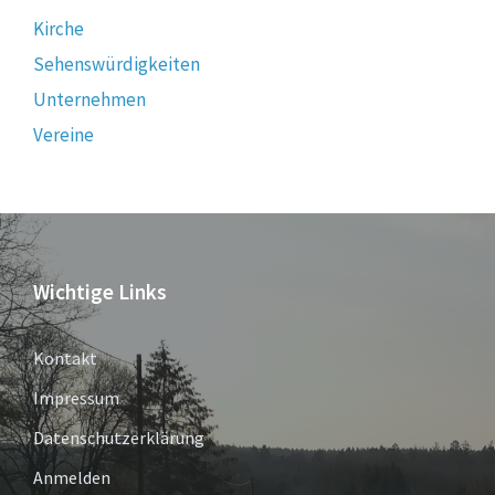
Kirche
Sehenswürdigkeiten
Unternehmen
Vereine
Wichtige Links
Kontakt
Impressum
Datenschutzerklärung
Anmelden