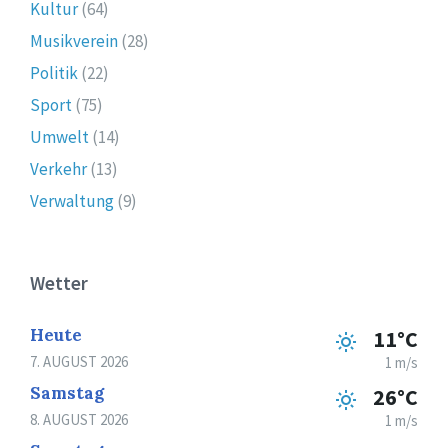
Kultur
(64)
Musikverein
(28)
Politik
(22)
Sport
(75)
Umwelt
(14)
Verkehr
(13)
Verwaltung
(9)
Wetter
Heute
11°C
7. AUGUST 2026
1 m/s
Samstag
26°C
8. AUGUST 2026
1 m/s