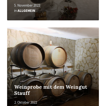
5. November 2022
in
ALLGEMEIN
Mehr
erfahren
Weinprobe mit dem Weingut
Stauff
2. Oktober 2022