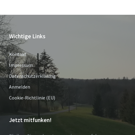
Wichtige Links
Kontakt
Impressum
Datenschutzerklärung
Anmelden
Cookie-Richtlinie (EU)
Jetzt mitfunken!