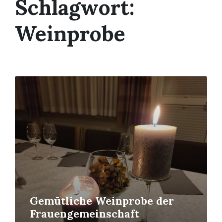
Schlagwort:
Weinprobe
Mehr
erfahren
Gemütliche Weinprobe der
Frauengemeinschaft