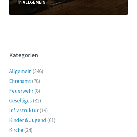
in
ALLGEMEIN
Kategorien
Allgemein
(346)
Ehrenamt
(78)
Feuerwehr
(8)
Geselliges
(82)
Infrastruktur
(19)
Kinder & Jugend
(61)
Kirche
(24)