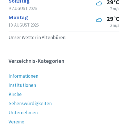
Sonntag
29°C
9. AUGUST 2026
2 m/s
Montag
29°C
10. AUGUST 2026
2 m/s
Unser Wetter in Altenbüren:
Verzeichnis-Kategorien
Informationen
Institutionen
Kirche
Sehenswürdigkeiten
Unternehmen
Vereine