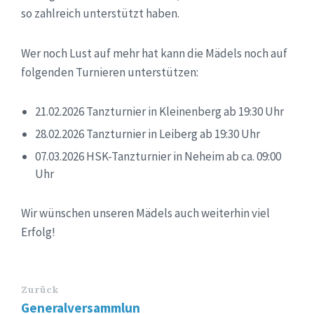
so zahlreich unterstützt haben.
Wer noch Lust auf mehr hat kann die Mädels noch auf
folgenden Turnieren unterstützen:
21.02.2026 Tanzturnier in Kleinenberg ab 19:30 Uhr
28.02.2026 Tanzturnier in Leiberg ab 19:30 Uhr
07.03.2026 HSK-Tanzturnier in Neheim ab ca. 09:00
Uhr
Wir wünschen unseren Mädels auch weiterhin viel
Erfolg!
Zurück
Generalversammlun