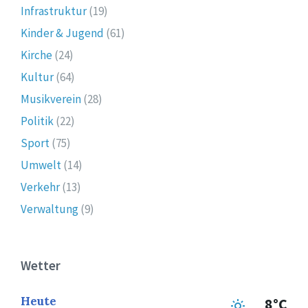
Infrastruktur
(19)
Kinder & Jugend
(61)
Kirche
(24)
Kultur
(64)
Musikverein
(28)
Politik
(22)
Sport
(75)
Umwelt
(14)
Verkehr
(13)
Verwaltung
(9)
Wetter
Heute
8°C