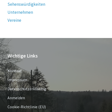
Sehenswürdigkeiten
Unternehmen
Vereine
Wichtige Links
Kontakt
Impressum
Datenschutzerklärung
Anmelden
Cookie-Richtlinie (EU)