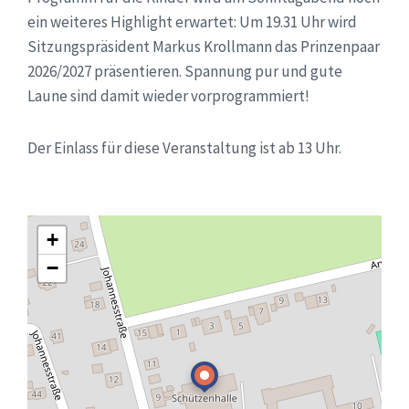
ein weiteres Highlight erwartet: Um 19.31 Uhr wird
Sitzungspräsident Markus Krollmann das Prinzenpaar
2026/2027 präsentieren. Spannung pur und gute
Laune sind damit wieder vorprogrammiert!
Der Einlass für diese Veranstaltung ist ab 13 Uhr.
+
−