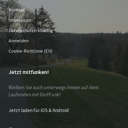
Kontakt
Impressum
Datenschutzerklärung
Anmelden
Cookie-Richtlinie (EU)
Jetzt mitfunken!
Bleiben Sie auch unterwegs immer auf dem
Laufenden mit DorfFunk!
Jetzt laden für iOS & Android