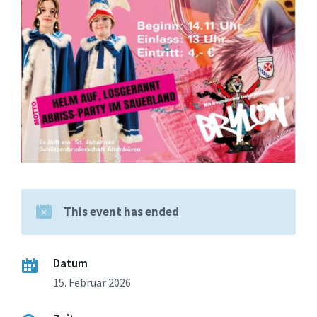
This event has ended
Datum
15. Februar 2026