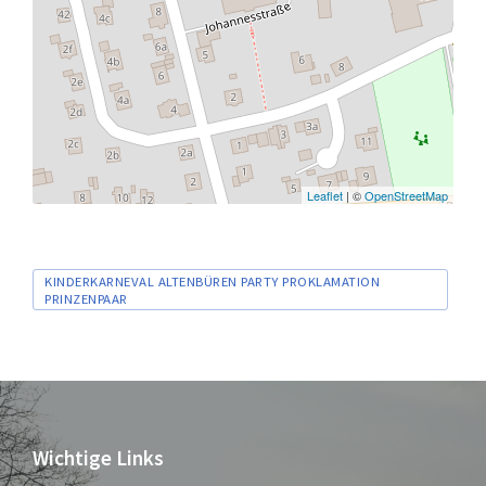
Leaflet
| ©
OpenStreetMap
Tags
KINDERKARNEVAL ALTENBÜREN PARTY PROKLAMATION
PRINZENPAAR
Wichtige Links