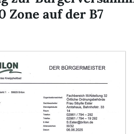
 Zone auf der B7