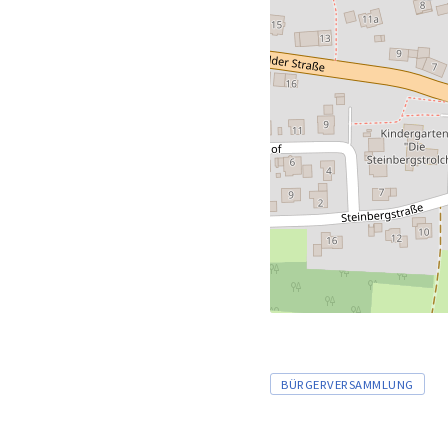
Tags
BÜRGERVERSAMMLUNG