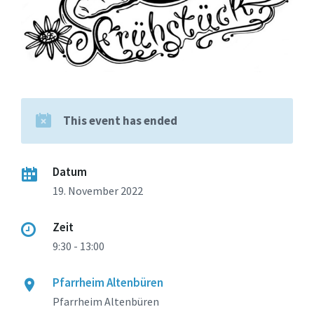
This event has ended
Datum
19. November 2022
Zeit
9:30 - 13:00
Pfarrheim Altenbüren
Pfarrheim Altenbüren