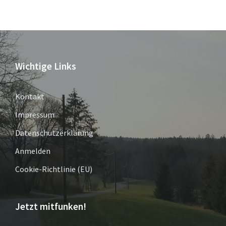
Wichtige Links
Kontakt
Impressum
Datenschutzerklärung
Anmelden
Cookie-Richtlinie (EU)
Jetzt mitfunken!