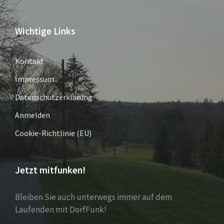
Wichtige Links
Kontakt
Impressum
Datenschutzerklärung
Anmelden
Cookie-Richtlinie (EU)
Jetzt mitfunken!
Bleiben Sie auch unterwegs immer auf dem
Laufenden mit DorfFunk!