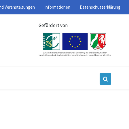
nd Veranstaltungen
Informationen
Datenschutzerklärung
Gefördert von