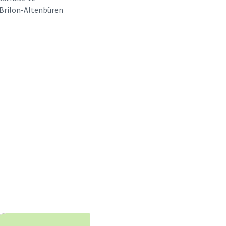
Brilon-Altenbüren