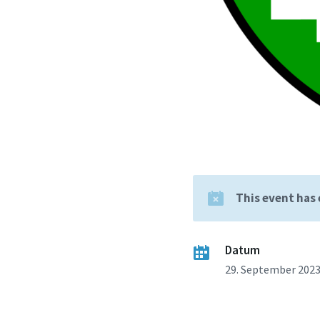
This event has
Datum
29. September 202