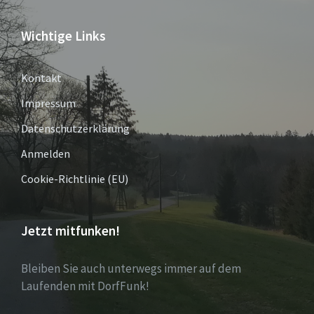
Wichtige Links
Kontakt
Impressum
Datenschutzerklärung
Anmelden
Cookie-Richtlinie (EU)
Jetzt mitfunken!
Bleiben Sie auch unterwegs immer auf dem
Laufenden mit DorfFunk!