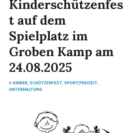
Kinderschützenfes
t auf dem
Spielplatz im
Groben Kamp am
24.08.2025
in
KINDER
,
SCHÜTZENFEST
,
SPORT/FREIZEIT
,
UNTERHALTUNG