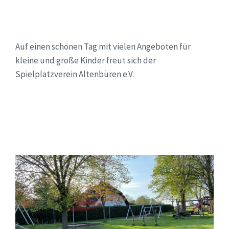
Auf einen schönen Tag mit vielen Angeboten für
kleine und große Kinder freut sich der
Spielplatzverein Altenbüren e.V.