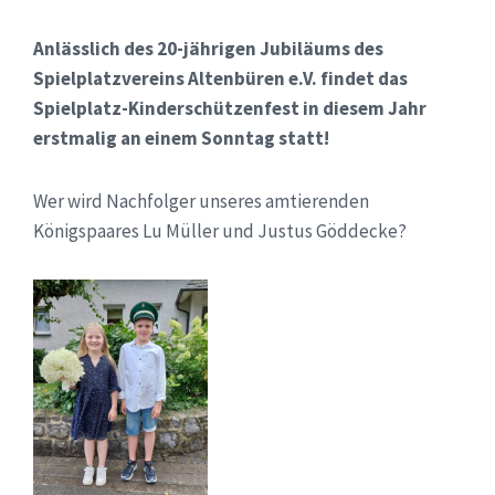
Anlässlich des 20-jährigen Jubiläums des
Spielplatzvereins Altenbüren e.V. findet das
Spielplatz-Kinderschützenfest in diesem Jahr
erstmalig an einem Sonntag statt!
Wer wird Nachfolger unseres amtierenden
Königspaares Lu Müller und Justus Göddecke?