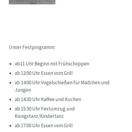
Unser Festprogramm:
ab11 Uhr Beginn mit Frühschoppen
ab 12:00 Uhr Essen vom Grill
ab 14:00 Uhr Vogelschießen für Mädchen und
Jungen
ab 14:30 Uhr Kaffee und Kuchen
ab 15:30 Uhr Festumzug und
Königstanz/Kindertanz
ab 17:00 Uhr Essen vom Grill