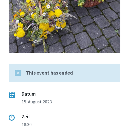
This event has ended
Datum
15. August 2023
Zeit
18:30