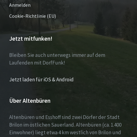
Anmelden
Cookie-Richtlinie (EU)
Jetzt mitfunken!
Bleiben Sie auch unterwegs immer auf dem
Laufenden mit DorfFunk!
Jetzt laden für iOS & Android
Über Altenbüren
Altenbüren und Esshoff sind zwei Dörfer der Stadt
Brilon im östlichen Sauerland. Altenbüren (ca. 1.400
Einwohner) liegt etwa 4 km westlich von Brilon und