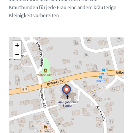
Krautbunden für jede Frau eine andere kräuterige
Kleinigkeit vorbereiten.
+
−