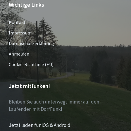
Wichtige Links
Kontakt
Impressum
Datenschutzerklärung
Anmelden
Cookie-Richtlinie (EU)
Jetzt mitfunken!
Bleiben Sie auch unterwegs immer auf dem
Laufenden mit DorfFunk!
Jetzt laden für iOS & Android