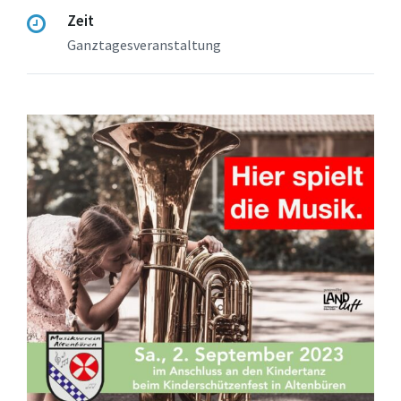
Zeit
Ganztagesveranstaltung