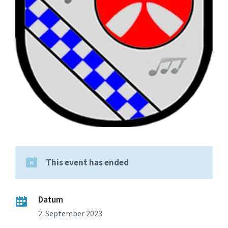
This event has ended
Datum
2. September 2023