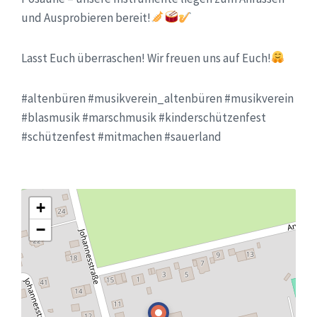
und Ausprobieren bereit!
Lasst Euch überraschen! Wir freuen uns auf Euch!
#altenbüren #musikverein_altenbüren #musikverein
#blasmusik #marschmusik #kinderschützenfest
#schützenfest #mitmachen #sauerland
+
−