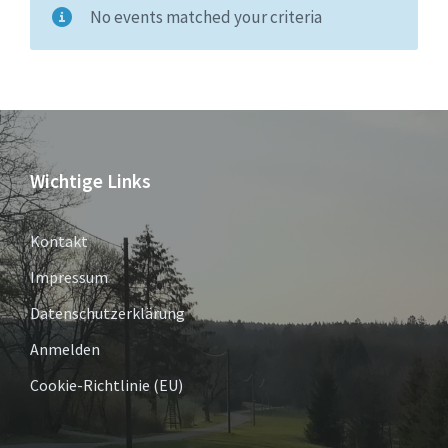
No events matched your criteria
Wichtige Links
Kontakt
Impressum
Datenschutzerklärung
Anmelden
Cookie-Richtlinie (EU)