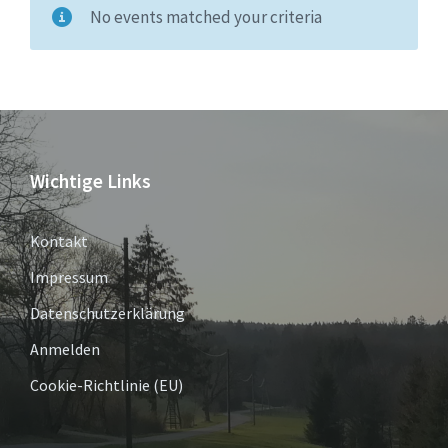
No events matched your criteria
Wichtige Links
Kontakt
Impressum
Datenschutzerklärung
Anmelden
Cookie-Richtlinie (EU)