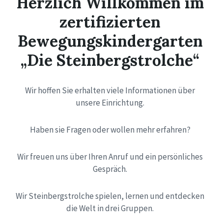
Herzlich Willkommen im
zertifizierten
Bewegungskindergarten
„Die Steinbergstrolche“
Wir hoffen Sie erhalten viele Informationen über
unsere Einrichtung.
Haben sie Fragen oder wollen mehr erfahren?
Wir freuen uns über Ihren Anruf und ein persönliches
Gespräch.
Wir Steinbergstrolche spielen, lernen und entdecken
die Welt in drei Gruppen.