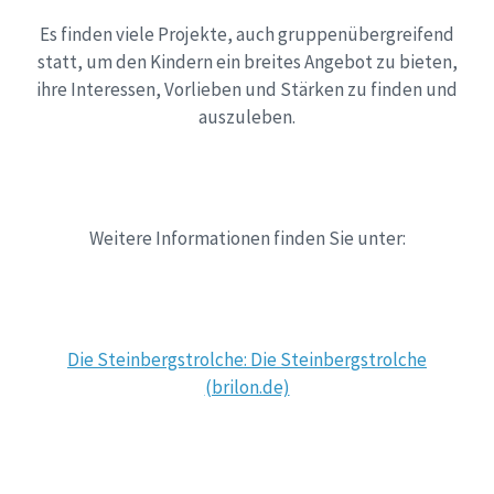
Es finden viele Projekte, auch gruppenübergreifend
statt, um den Kindern ein breites Angebot zu bieten,
ihre Interessen, Vorlieben und Stärken zu finden und
auszuleben.
Weitere Informationen finden Sie unter:
Die Steinbergstrolche: Die Steinbergstrolche
(brilon.de)