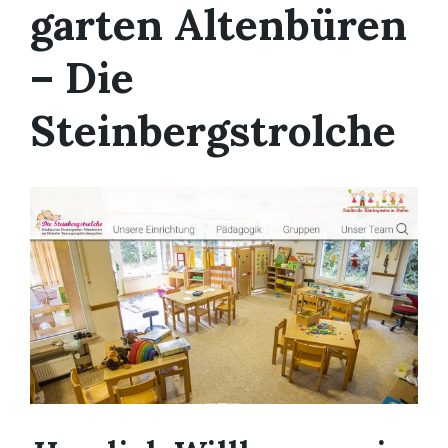
garten Altenbüren
– Die
Steinbergstrolche