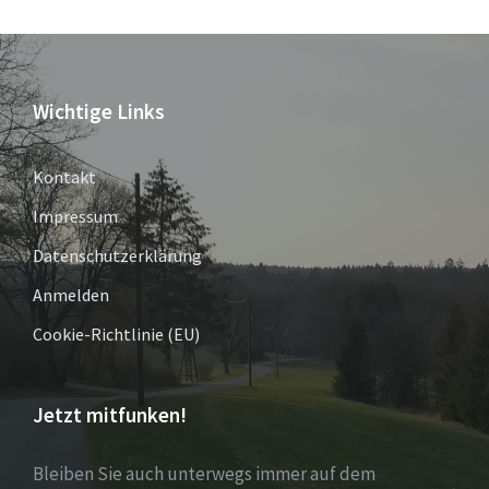
Wichtige Links
Kontakt
Impressum
Datenschutzerklärung
Anmelden
Cookie-Richtlinie (EU)
Jetzt mitfunken!
Bleiben Sie auch unterwegs immer auf dem