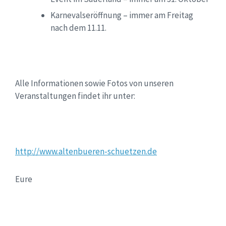
Karnevalseröffnung – immer am Freitag
nach dem 11.11.
Alle Informationen sowie Fotos von unseren
Veranstaltungen findet ihr unter:
http://www.altenbueren-schuetzen.de
Eure