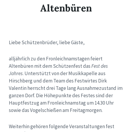
Altenbüren
Liebe Schützenbrüder, liebe Gäste,
alljährlich zu den Fronleichnamstagen feiert
Altenbüren mit dem Schützenfest das
Fest des
Jahres
. Unterstützt von der Musikkapelle aus
Hirschberg und dem Team des Festwirtes Dirk
Valentin herrscht drei Tage lang Ausnahmezustand im
ganzen Dorf. Die Höhepunkte des Festes sind der
Hauptfestzug am Fronleichnamstag um 14.30 Uhr
sowie das Vogelschießen am Freitagmorgen.
Weiterhin gehören folgende Veranstaltungen fest