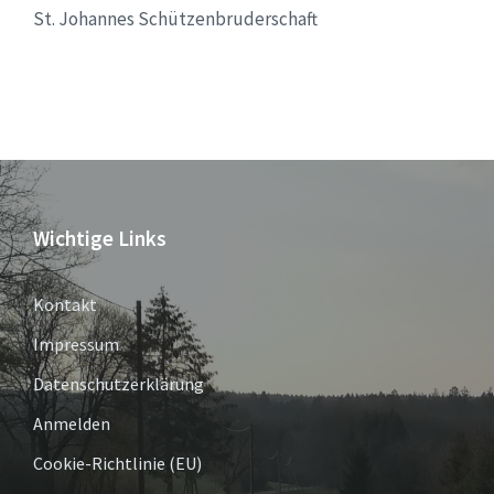
St. Johannes Schützenbruderschaft
Wichtige Links
Kontakt
Impressum
Datenschutzerklärung
Anmelden
Cookie-Richtlinie (EU)