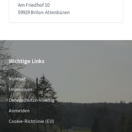
Am Friedhof 10
59929 Brilon-Altenbüren
Wichtige Links
Kontakt
Impressum
Datenschutzerklärung
Anmelden
Cookie-Richtlinie (EU)