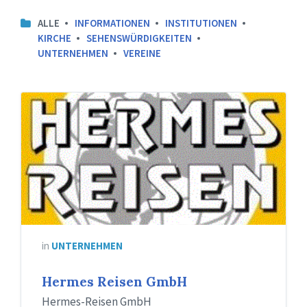
ALLE
INFORMATIONEN
INSTITUTIONEN
KIRCHE
SEHENSWÜRDIGKEITEN
UNTERNEHMEN
VEREINE
in
UNTERNEHMEN
Hermes Reisen GmbH
Hermes-Reisen GmbH