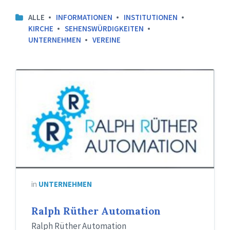
ALLE
INFORMATIONEN
INSTITUTIONEN
KIRCHE
SEHENSWÜRDIGKEITEN
UNTERNEHMEN
VEREINE
in
UNTERNEHMEN
Ralph Rüther Automation
Ralph Rüther Automation