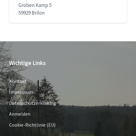
Groben Kamp 5
59929 Brilon
Wichtige Links
Kontakt
Impressum
Datenschutzerklärung
Anmelden
Cookie-Richtlinie (EU)