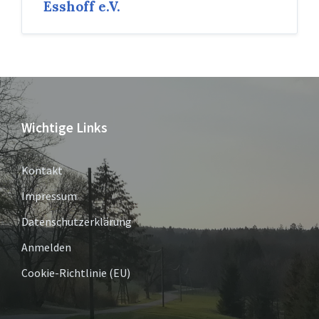
Esshoff e.V.
Wichtige Links
Kontakt
Impressum
Datenschutzerklärung
Anmelden
Cookie-Richtlinie (EU)