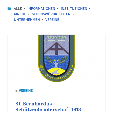
ALLE
INFORMATIONEN
INSTITUTIONEN
KIRCHE
SEHENSWÜRDIGKEITEN
UNTERNEHMEN
VEREINE
in
VEREINE
St. Bernhardus
Schützenbruderschaft 1913