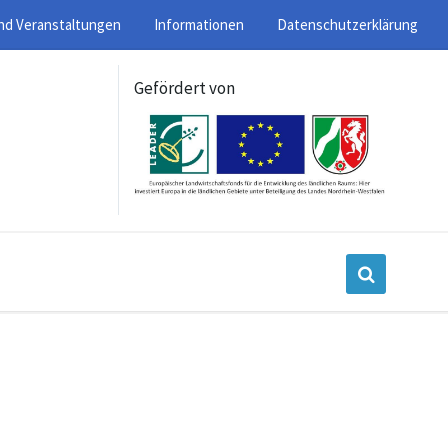
nd Veranstaltungen
Informationen
Datenschutzerklärung
Gefördert von