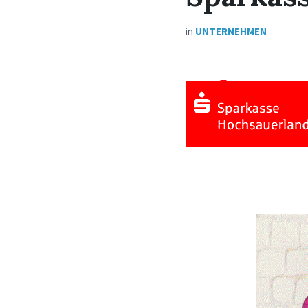
in
UNTERNEHMEN