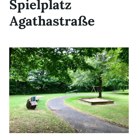
Spielplatz
Agathastraße