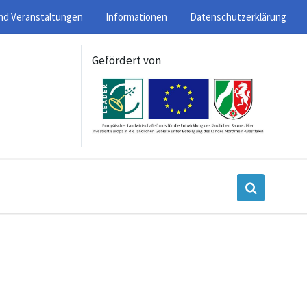
nd Veranstaltungen
Informationen
Datenschutzerklärung
Gefördert von