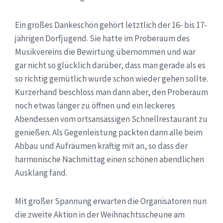
Ein großes Dankeschön gehört letztlich der 16- bis 17-
jährigen Dorfjugend. Sie hatte im Proberaum des
Musikvereins die Bewirtung übernommen und war
gar nicht so glücklich darüber, dass man gerade als es
so richtig gemütlich wurde schon wieder gehen sollte.
Kurzerhand beschloss man dann aber, den Proberaum
noch etwas länger zu öffnen und ein leckeres
Abendessen vom ortsansässigen Schnellrestaurant zu
genießen. Als Gegenleistung packten dann alle beim
Abbau und Aufräumen kräftig mit an, so dass der
harmonische Nachmittag einen schönen abendlichen
Ausklang fand.
Mit großer Spannung erwarten die Organisatoren nun
die zweite Aktion in der Weihnachtsscheune am