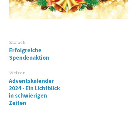
Zurück
Erfolgreiche
Spendenaktion
Weiter
Adventskalender
2024 - Ein Lichtblick
in schwierigen
Zeiten