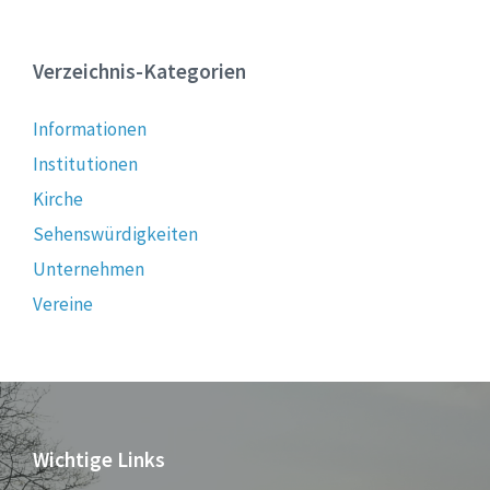
Verzeichnis-Kategorien
Informationen
Institutionen
Kirche
Sehenswürdigkeiten
Unternehmen
Vereine
Wichtige Links