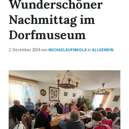
Wunderschöner
Nachmittag im
Dorfmuseum
2. Dezember 2024
von
MICHAELAUFMKOLK
in
ALLGEMEIN