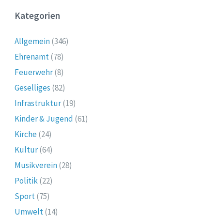
Kategorien
Allgemein
(346)
Ehrenamt
(78)
Feuerwehr
(8)
Geselliges
(82)
Infrastruktur
(19)
Kinder & Jugend
(61)
Kirche
(24)
Kultur
(64)
Musikverein
(28)
Politik
(22)
Sport
(75)
Umwelt
(14)