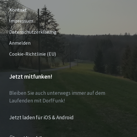
Kontakt
Impressum
Datenschutzerklärung
Anmelden
Cookie-Richtlinie (EU)
Jetzt mitfunken!
Bleiben Sie auch unterwegs immer auf dem
Laufenden mit DorfFunk!
Jetzt laden für iOS & Android