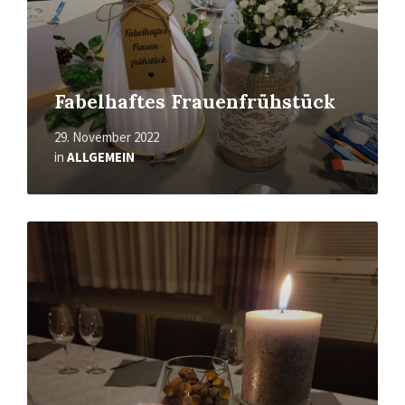
Fabelhaftes Frauenfrühstück
29. November 2022
in
ALLGEMEIN
Mehr
erfahren