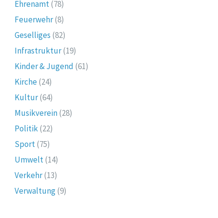
Ehrenamt
(78)
Feuerwehr
(8)
Geselliges
(82)
Infrastruktur
(19)
Kinder & Jugend
(61)
Kirche
(24)
Kultur
(64)
Musikverein
(28)
Politik
(22)
Sport
(75)
Umwelt
(14)
Verkehr
(13)
Verwaltung
(9)