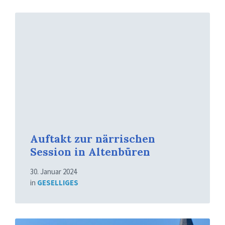
Mehr
erfahren
Auftakt zur närrischen
Session in Altenbüren
30. Januar 2024
in
GESELLIGES
Mehr