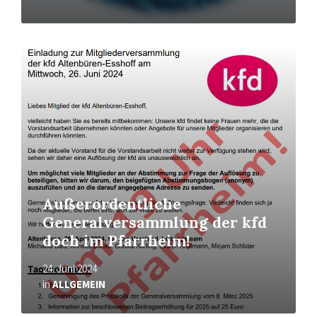
Mehr
erfahren
Außerordentliche
Generalversammlung der kfd
doch im Pfarrheim!
24. Juni 2024
in
ALLGEMEIN